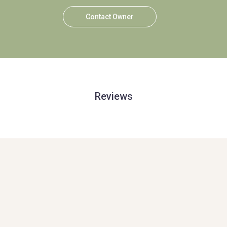
Contact Owner
Reviews