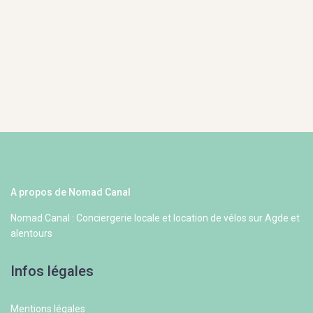
A propos de Nomad Canal
Nomad Canal : Conciergerie locale et location de vélos sur Agde et
alentours
Infos légales
Mentions légales