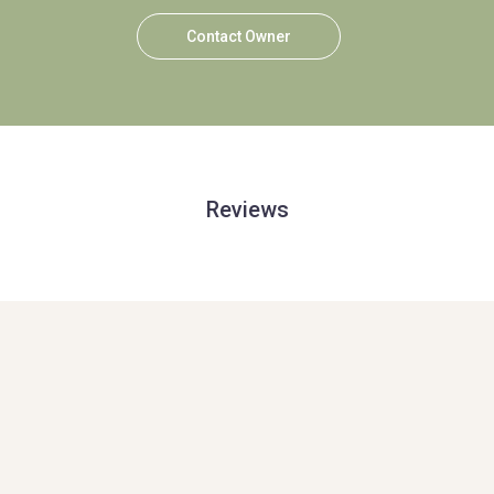
Contact Owner
Reviews