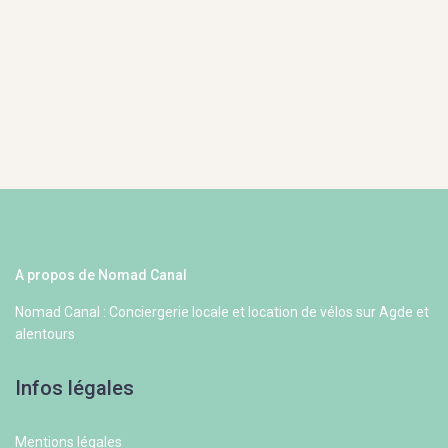
A propos de Nomad Canal
Nomad Canal : Conciergerie locale et location de vélos sur Agde et
alentours
Infos légales
Mentions légales