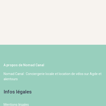
A propos de Nomad Canal
Nomad Canal : Conciergerie locale et location de vélos sur Agde et
alentours
Infos légales
Mentions légales