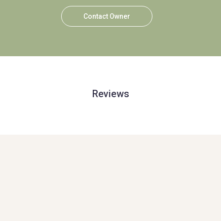
Contact Owner
Reviews