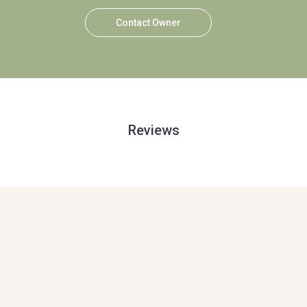
Contact Owner
Reviews