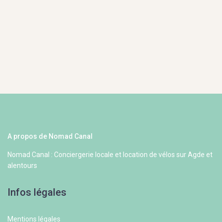
A propos de Nomad Canal
Nomad Canal : Conciergerie locale et location de vélos sur Agde et
alentours
Infos légales
Mentions légales