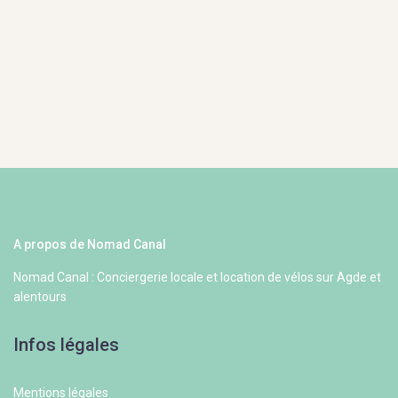
A propos de Nomad Canal
Nomad Canal : Conciergerie locale et location de vélos sur Agde et
alentours
Infos légales
Mentions légales