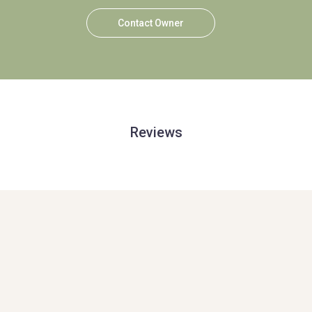
Contact Owner
Reviews