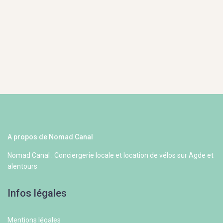
A propos de Nomad Canal
Nomad Canal : Conciergerie locale et location de vélos sur Agde et
alentours
Infos légales
Mentions légales