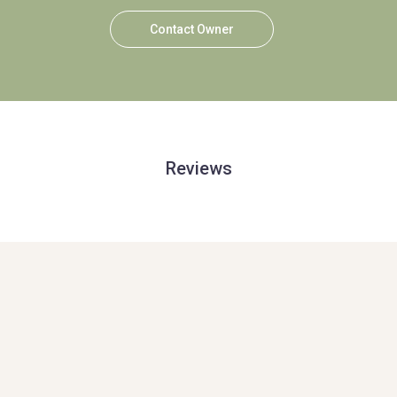
Contact Owner
Reviews