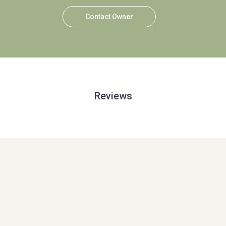
Contact Owner
Reviews