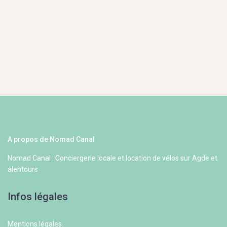
A propos de Nomad Canal
Nomad Canal : Conciergerie locale et location de vélos sur Agde et
alentours
Infos légales
Mentions légales