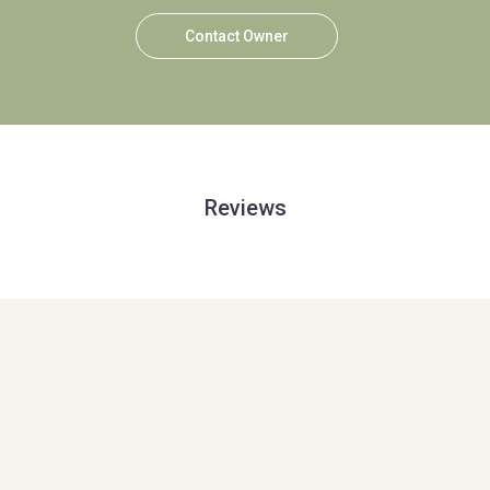
Contact Owner
Reviews