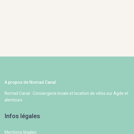
A propos de Nomad Canal
Nomad Canal : Conciergerie locale et location de vélos sur Agde et
alentours
Infos légales
Mentions légales