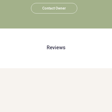
Contact Owner
Reviews