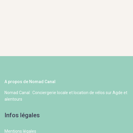
A propos de Nomad Canal
Nomad Canal : Conciergerie locale et location de vélos sur Agde et
alentours
Infos légales
Mentions légales