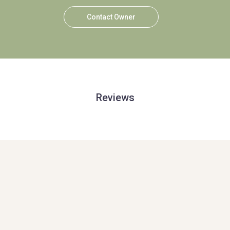
Contact Owner
Reviews