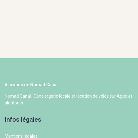
A propos de Nomad Canal
Nomad Canal : Conciergerie locale et location de vélos sur Agde et
alentours
Infos légales
Mentions légales