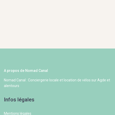
A propos de Nomad Canal
Nomad Canal : Conciergerie locale et location de vélos sur Agde et
alentours
Infos légales
Mentions légales