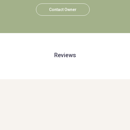
Contact Owner
Reviews