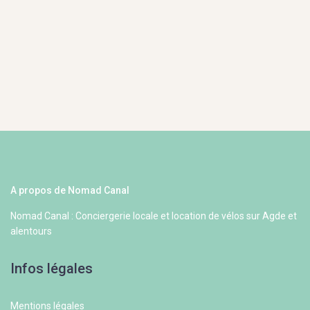
A propos de Nomad Canal
Nomad Canal : Conciergerie locale et location de vélos sur Agde et
alentours
Infos légales
Mentions légales