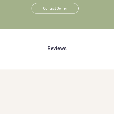
Contact Owner
Reviews