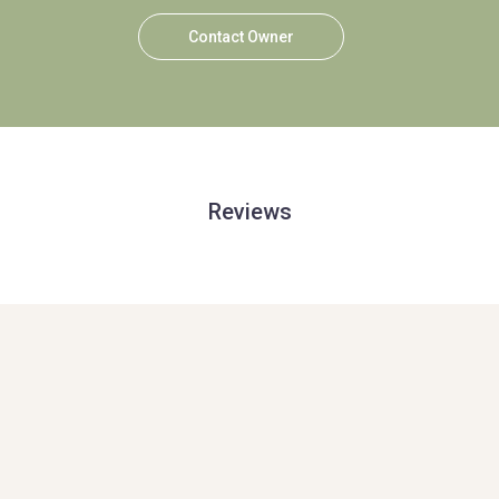
Contact Owner
Reviews