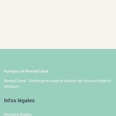
A propos de Nomad Canal
Nomad Canal : Conciergerie locale et location de vélos sur Agde et
alentours
Infos légales
Mentions légales