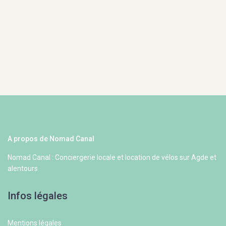
A propos de Nomad Canal
Nomad Canal : Conciergerie locale et location de vélos sur Agde et
alentours
Infos légales
Mentions légales