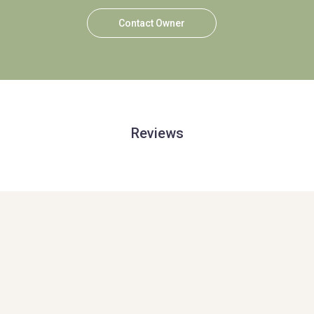
Contact Owner
Reviews