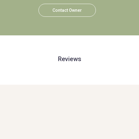
Contact Owner
Reviews