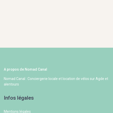
A propos de Nomad Canal
Nomad Canal : Conciergerie locale et location de vélos sur Agde et
alentours
Infos légales
Mentions légales