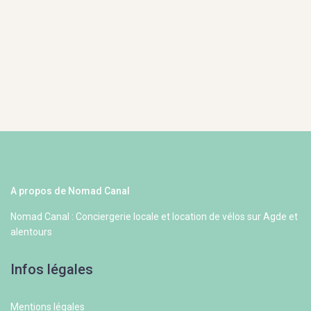
A propos de Nomad Canal
Nomad Canal : Conciergerie locale et location de vélos sur Agde et
alentours
Infos légales
Mentions légales