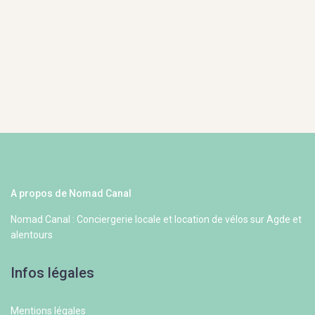
A propos de Nomad Canal
Nomad Canal : Conciergerie locale et location de vélos sur Agde et
alentours
Infos légales
Mentions légales