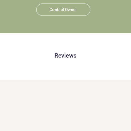
Contact Owner
Reviews