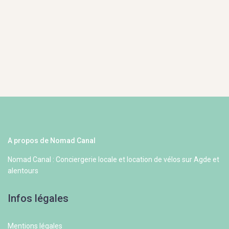
A propos de Nomad Canal
Nomad Canal : Conciergerie locale et location de vélos sur Agde et
alentours
Infos légales
Mentions légales