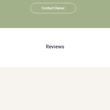
Contact Owner
Reviews