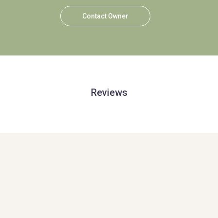
Contact Owner
Reviews