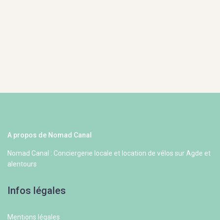
A propos de Nomad Canal
Nomad Canal : Conciergerie locale et location de vélos sur Agde et
alentours
Infos légales
Mentions légales