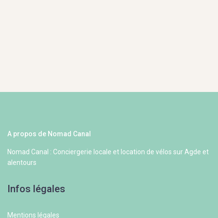
A propos de Nomad Canal
Nomad Canal : Conciergerie locale et location de vélos sur Agde et
alentours
Infos légales
Mentions légales