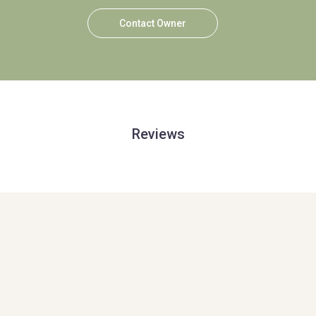
Contact Owner
Reviews