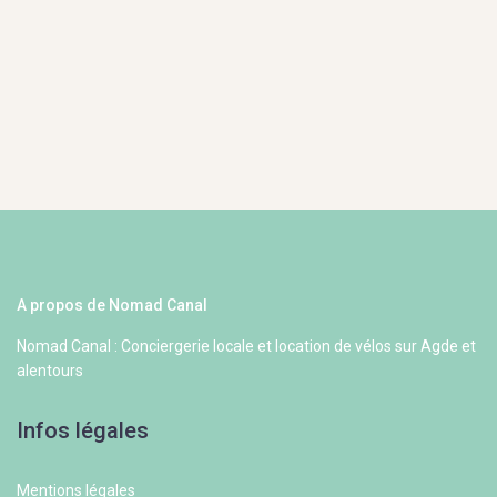
A propos de Nomad Canal
Nomad Canal : Conciergerie locale et location de vélos sur Agde et
alentours
Infos légales
Mentions légales