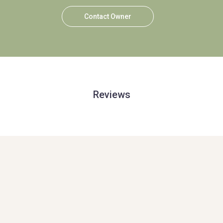
Contact Owner
Reviews