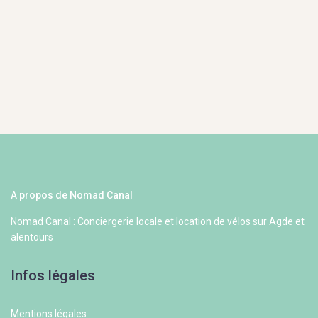
A propos de Nomad Canal
Nomad Canal : Conciergerie locale et location de vélos sur Agde et
alentours
Infos légales
Mentions légales