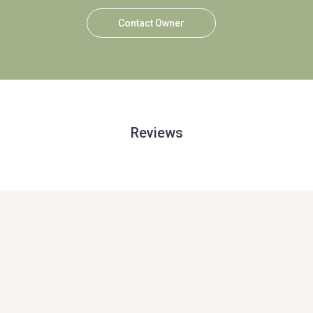
Contact Owner
Reviews