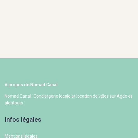
A propos de Nomad Canal
Nomad Canal : Conciergerie locale et location de vélos sur Agde et
alentours
Infos légales
Mentions légales