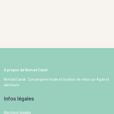
A propos de Nomad Canal
Nomad Canal : Conciergerie locale et location de vélos sur Agde et
alentours
Infos légales
Mentions légales