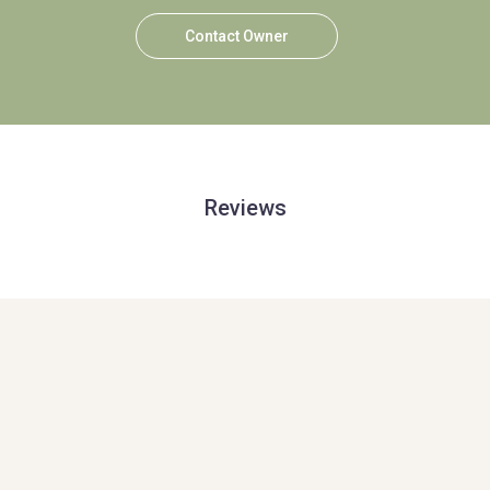
Contact Owner
Reviews