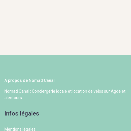
A propos de Nomad Canal
Nomad Canal : Conciergerie locale et location de vélos sur Agde et
alentours
Infos légales
Mentions légales