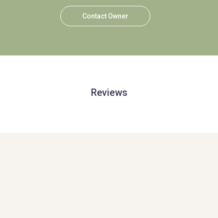
Contact Owner
Reviews