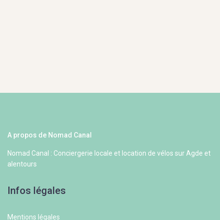
A propos de Nomad Canal
Nomad Canal : Conciergerie locale et location de vélos sur Agde et
alentours
Infos légales
Mentions légales