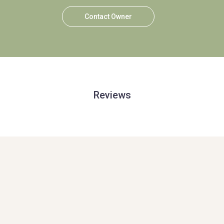
Contact Owner
Reviews