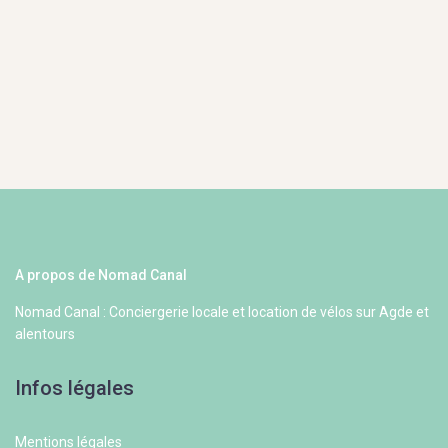
A propos de Nomad Canal
Nomad Canal : Conciergerie locale et location de vélos sur Agde et
alentours
Infos légales
Mentions légales