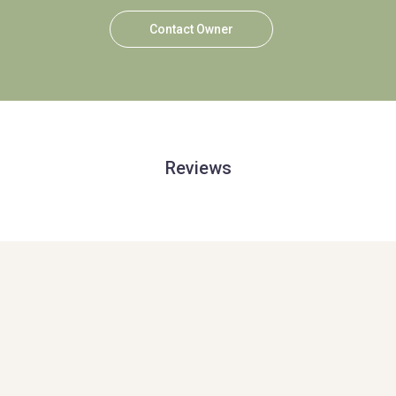
Contact Owner
Reviews