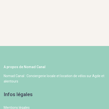
A propos de Nomad Canal
Nomad Canal : Conciergerie locale et location de vélos sur Agde et
alentours
Infos légales
Mentions légales