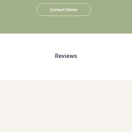
Contact Owner
Reviews