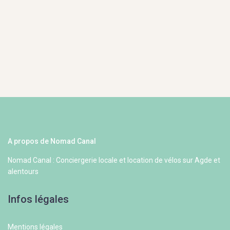
A propos de Nomad Canal
Nomad Canal : Conciergerie locale et location de vélos sur Agde et
alentours
Infos légales
Mentions légales