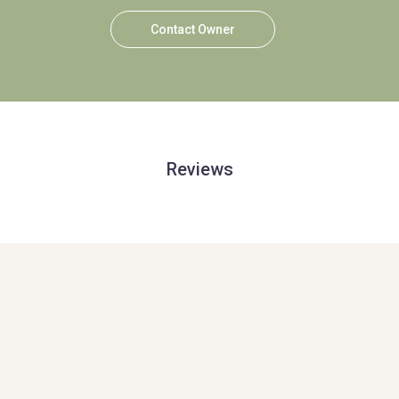
Contact Owner
Reviews