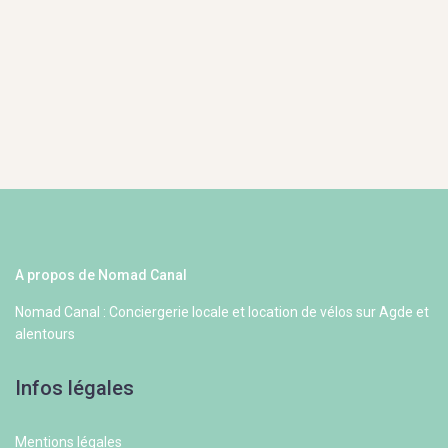
A propos de Nomad Canal
Nomad Canal : Conciergerie locale et location de vélos sur Agde et
alentours
Infos légales
Mentions légales