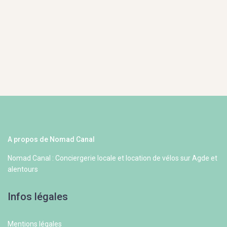
A propos de Nomad Canal
Nomad Canal : Conciergerie locale et location de vélos sur Agde et
alentours
Infos légales
Mentions légales