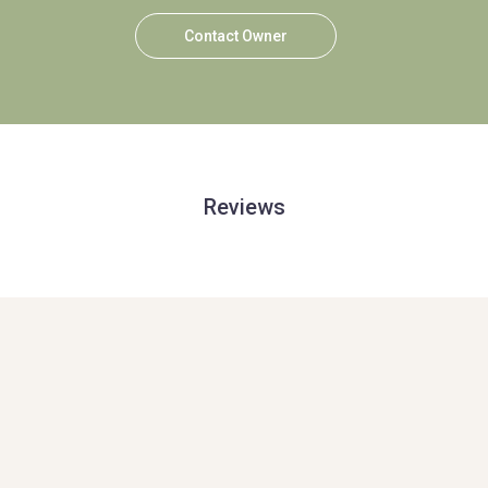
Contact Owner
Reviews