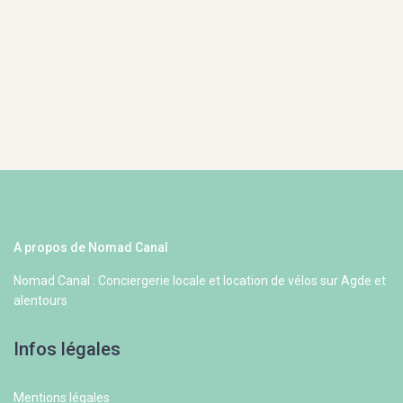
A propos de Nomad Canal
Nomad Canal : Conciergerie locale et location de vélos sur Agde et
alentours
Infos légales
Mentions légales