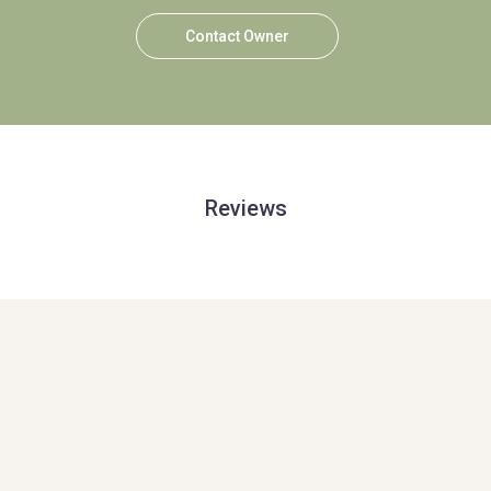
Contact Owner
Reviews