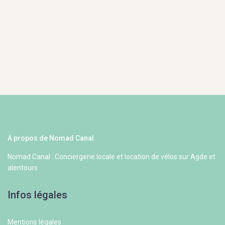
A propos de Nomad Canal
Nomad Canal : Conciergerie locale et location de vélos sur Agde et
alentours
Infos légales
Mentions légales