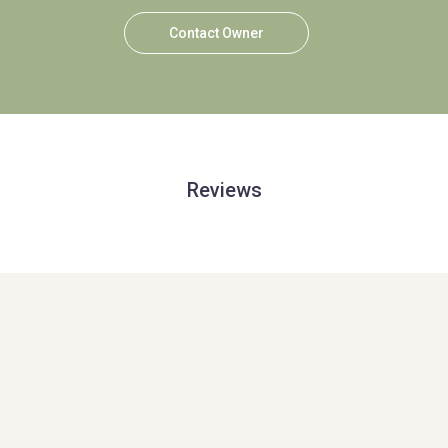
Contact Owner
Reviews