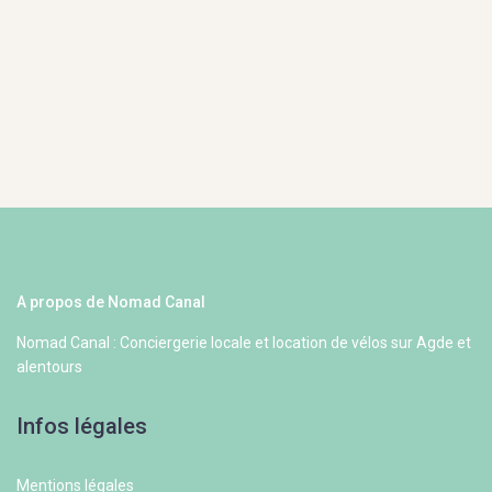
A propos de Nomad Canal
Nomad Canal : Conciergerie locale et location de vélos sur Agde et
alentours
Infos légales
Mentions légales