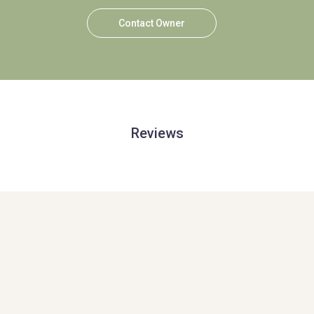
Contact Owner
Reviews