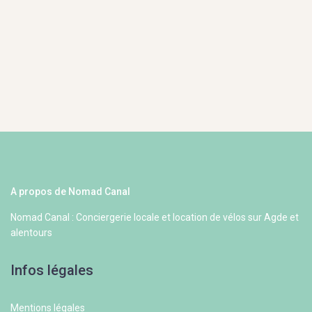
A propos de Nomad Canal
Nomad Canal : Conciergerie locale et location de vélos sur Agde et
alentours
Infos légales
Mentions légales