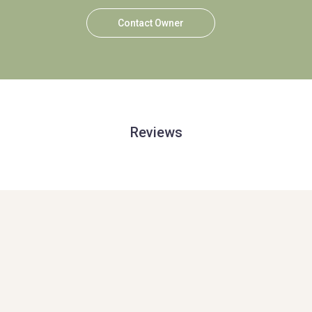
Contact Owner
Reviews