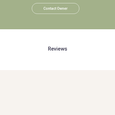
Contact Owner
Reviews