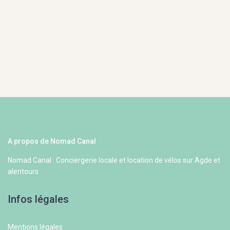
A propos de Nomad Canal
Nomad Canal : Conciergerie locale et location de vélos sur Agde et
alentours
Infos légales
Mentions légales