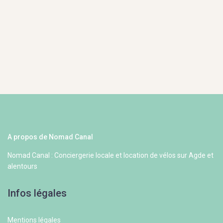
A propos de Nomad Canal
Nomad Canal : Conciergerie locale et location de vélos sur Agde et
alentours
Infos légales
Mentions légales