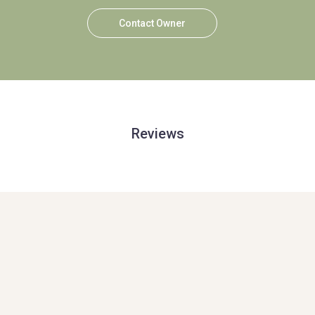
Contact Owner
Reviews