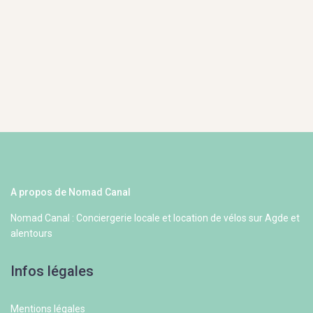
A propos de Nomad Canal
Nomad Canal : Conciergerie locale et location de vélos sur Agde et
alentours
Infos légales
Mentions légales