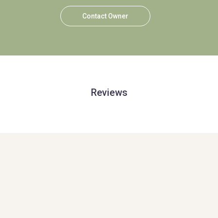
Contact Owner
Reviews