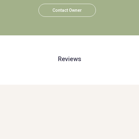
Contact Owner
Reviews