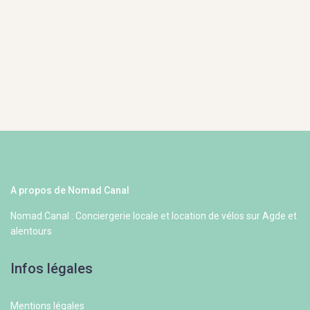
A propos de Nomad Canal
Nomad Canal : Conciergerie locale et location de vélos sur Agde et
alentours
Infos légales
Mentions légales