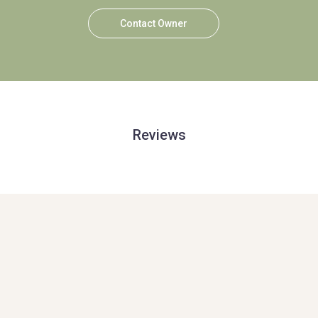
Contact Owner
Reviews