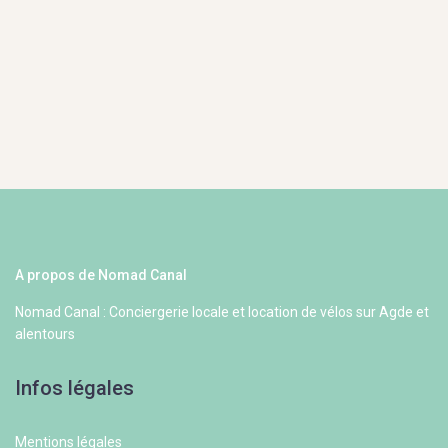
A propos de Nomad Canal
Nomad Canal : Conciergerie locale et location de vélos sur Agde et
alentours
Infos légales
Mentions légales