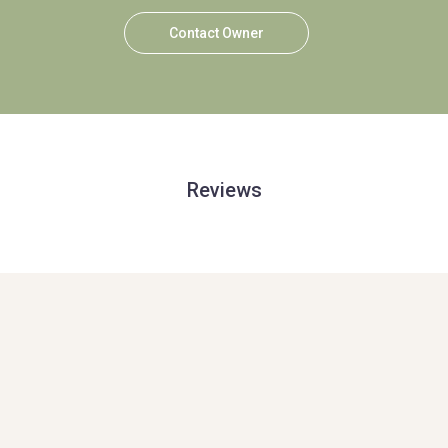
Contact Owner
Reviews