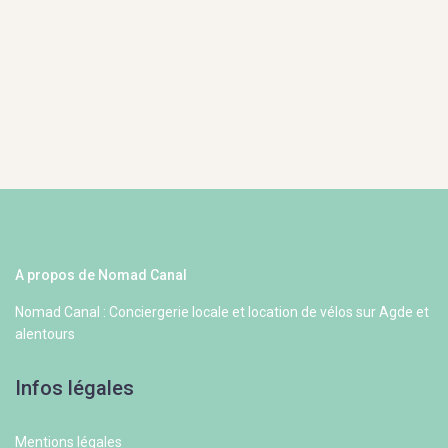
A propos de Nomad Canal
Nomad Canal : Conciergerie locale et location de vélos sur Agde et
alentours
Infos légales
Mentions légales