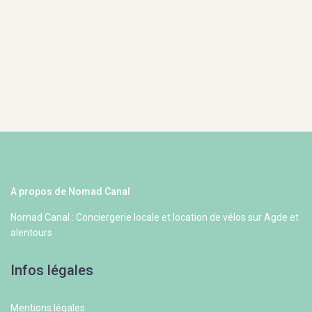
A propos de Nomad Canal
Nomad Canal : Conciergerie locale et location de vélos sur Agde et
alentours
Infos légales
Mentions légales