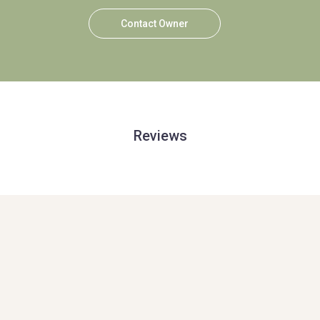
Contact Owner
Reviews