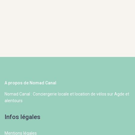
A propos de Nomad Canal
Nomad Canal : Conciergerie locale et location de vélos sur Agde et
alentours
Infos légales
Mentions légales