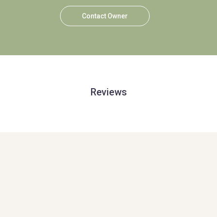
Contact Owner
Reviews