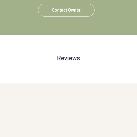
Contact Owner
Reviews