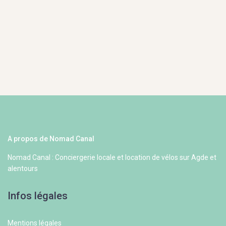
A propos de Nomad Canal
Nomad Canal : Conciergerie locale et location de vélos sur Agde et
alentours
Infos légales
Mentions légales