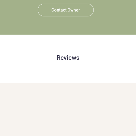
Contact Owner
Reviews