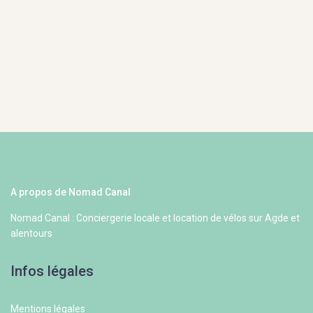
A propos de Nomad Canal
Nomad Canal : Conciergerie locale et location de vélos sur Agde et
alentours
Infos légales
Mentions légales