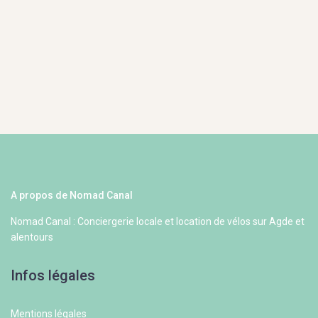
A propos de Nomad Canal
Nomad Canal : Conciergerie locale et location de vélos sur Agde et
alentours
Infos légales
Mentions légales