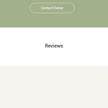
Contact Owner
Reviews