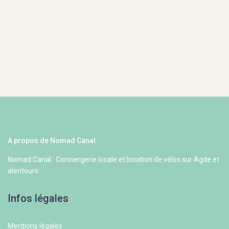
A propos de Nomad Canal
Nomad Canal : Conciergerie locale et location de vélos sur Agde et
alentours
Infos légales
Mentions légales