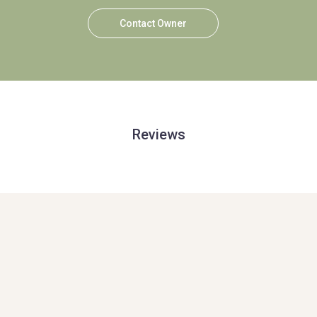
Contact Owner
Reviews