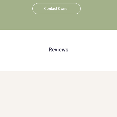
Contact Owner
Reviews