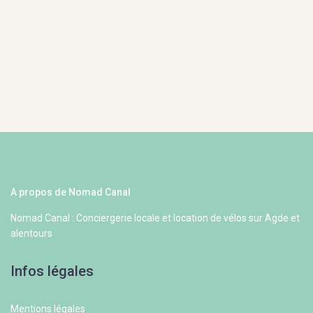
A propos de Nomad Canal
Nomad Canal : Conciergerie locale et location de vélos sur Agde et
alentours
Infos légales
Mentions légales