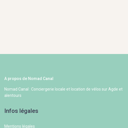
A propos de Nomad Canal
Nomad Canal : Conciergerie locale et location de vélos sur Agde et
alentours
Infos légales
Mentions légales