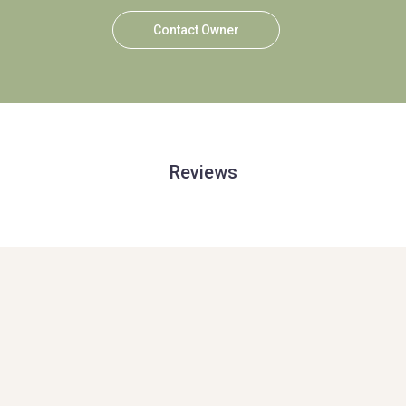
Contact Owner
Reviews