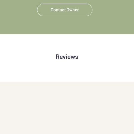
Contact Owner
Reviews