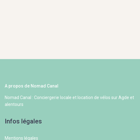
A propos de Nomad Canal
Nomad Canal : Conciergerie locale et location de vélos sur Agde et
alentours
Infos légales
Mentions légales